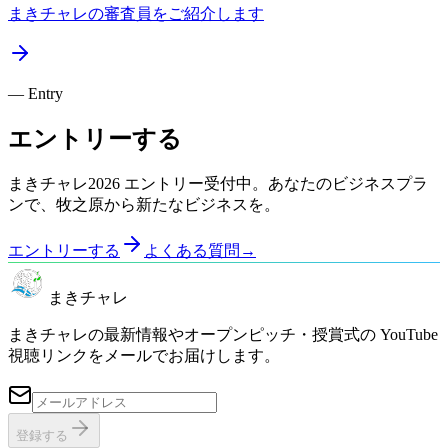
まきチャレの審査員をご紹介します
— Entry
エントリーする
まきチャレ2026 エントリー受付中。あなたのビジネスプラ
ンで、牧之原から新たなビジネスを。
エントリーする
よくある質問
→
まきチャレ
まきチャレの最新情報やオープンピッチ・授賞式の YouTube
視聴リンクをメールでお届けします。
登録する