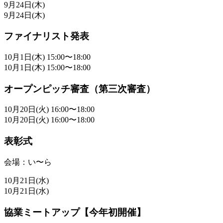
9月24日(木)
9月24日(木)
ファイナリスト発表
10月1日(木) 15:00〜18:00
10月1日(木) 15:00〜18:00
オープンピッチ審査（第三次審査）
10月20日(火) 16:00〜18:00
10月20日(火) 16:00〜18:00
表彰式
会場：い〜ら
10月21日(水)
10月21日(水)
協業ミートアップ【今年初開催】