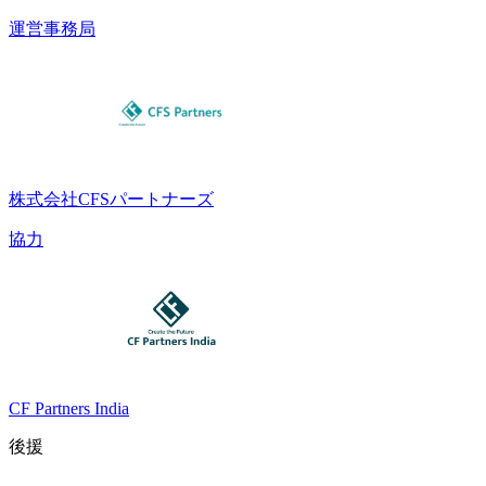
運営事務局
株式会社CFSパートナーズ
協力
CF Partners India
後援