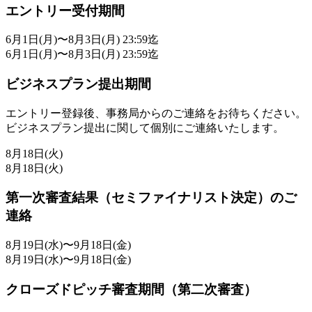
エントリー受付期間
6月1日(月)〜8月3日(月) 23:59迄
6月1日(月)〜8月3日(月) 23:59迄
ビジネスプラン提出期間
エントリー登録後、事務局からのご連絡をお待ちください。
ビジネスプラン提出に関して個別にご連絡いたします。
8月18日(火)
8月18日(火)
第一次審査結果（セミファイナリスト決定）のご
連絡
8月19日(水)〜9月18日(金)
8月19日(水)〜9月18日(金)
クローズドピッチ審査期間（第二次審査）