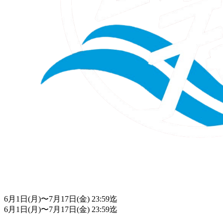
6月1日(月)〜7月17日(金) 23:59迄
6月1日(月)〜7月17日(金) 23:59迄