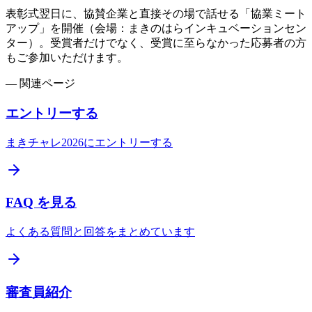
表彰式翌日に、協賛企業と直接その場で話せる「協業ミート
アップ」を開催（会場：まきのはらインキュベーションセン
ター）。受賞者だけでなく、受賞に至らなかった応募者の方
もご参加いただけます。
—
関連ページ
エントリーする
まきチャレ2026にエントリーする
FAQ を見る
よくある質問と回答をまとめています
審査員紹介