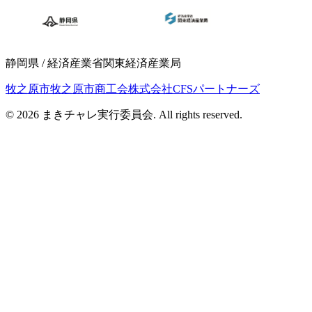
静岡県 / 経済産業省関東経済産業局
牧之原市
牧之原市商工会
株式会社CFSパートナーズ
© 2026 まきチャレ実行委員会. All rights reserved.